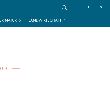
DE
EN
DER NATUR
LANDWIRTSCHAFT
CHEN