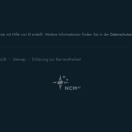
ise mit Hilfe von KI erstellt. Weitere Informationen finden Sie in der
Datenschutze
AGB
Sitemap
Erklärung zur Barrierefreiheit