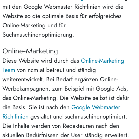
mit den Google Webmaster Richtlinien wird die
Website so die optimale Basis für erfolgreiches
Online-Marketing und für
Suchmaschinenoptimierung.
Online-Marketing
Diese Website wird durch das
Online-Marketing
Team
von ncm.at betreut und ständig
weiterentwickelt. Bei Bedarf ergänzen Online-
Werbekampagnen, zum Beispiel mit Google Ads,
das Online-Marketing. Die Website selbst ist dafür
die Basis. Sie ist nach den
Google Webmaster
Richtlinien
gestaltet und suchmaschinenoptimiert.
Die Inhalte werden von Redakteuren nach den
aktuellen Bedürfnissen der User ständig erweitert.