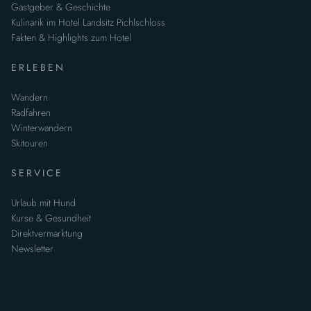
Gastgeber & Geschichte
Kulinarik im Hotel Landsitz Pichlschloss
Fakten & Highlights zum Hotel
ERLEBEN
Wandern
Radfahren
Winterwandern
Skitouren
SERVICE
Urlaub mit Hund
Kurse & Gesundheit
Direktvermarktung
Newsletter
Datenschutzerklärung