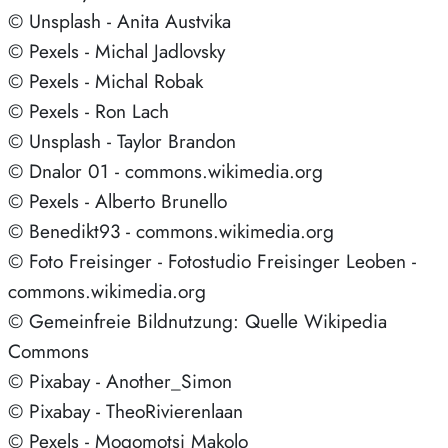
© Unsplash - Anita Austvika
© Pexels - Michal Jadlovsky
© Pexels - Michal Robak
© Pexels - Ron Lach
© Unsplash - Taylor Brandon
© Dnalor 01 - commons.wikimedia.org
© Pexels - Alberto Brunello
© Benedikt93 - commons.wikimedia.org
© Foto Freisinger - Fotostudio Freisinger Leoben -
commons.wikimedia.org
© Gemeinfreie Bildnutzung: Quelle Wikipedia
Commons
© Pixabay - Another_Simon
© Pixabay - TheoRivierenlaan
© Pexels - Mogomotsi Makolo