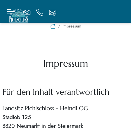
Impressum
Impressum
Für den Inhalt verantwortlich
Landsitz Pichlschloss - Heindl OG
Stadlob 125
8820
Neumarkt in der Steiermark