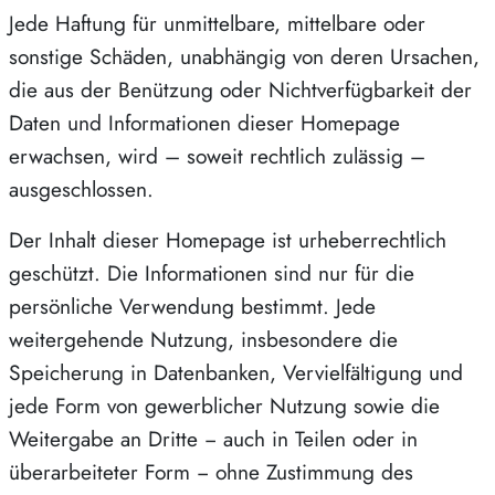
Jede Haftung für unmittelbare, mittelbare oder
sonstige Schäden, unabhängig von deren Ursachen,
die aus der Benützung oder Nichtverfügbarkeit der
Daten und Informationen dieser Homepage
erwachsen, wird – soweit rechtlich zulässig –
ausgeschlossen.
Der Inhalt dieser Homepage ist urheberrechtlich
geschützt. Die Informationen sind nur für die
persönliche Verwendung bestimmt. Jede
weitergehende Nutzung, insbesondere die
Speicherung in Datenbanken, Vervielfältigung und
jede Form von gewerblicher Nutzung sowie die
Weitergabe an Dritte − auch in Teilen oder in
überarbeiteter Form − ohne Zustimmung des