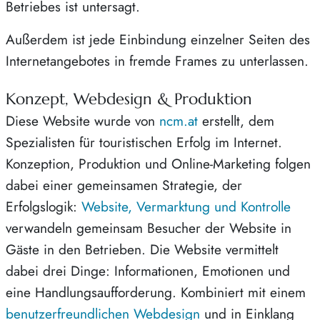
Betriebes ist untersagt.
Außerdem ist jede Einbindung einzelner Seiten des
Internetangebotes in fremde Frames zu unterlassen.
Konzept, Webdesign & Produktion
Diese Website wurde von
ncm.at
erstellt, dem
Spezialisten für touristischen Erfolg im Internet.
Konzeption, Produktion und Online-Marketing folgen
dabei einer gemeinsamen Strategie, der
Erfolgslogik:
Website, Vermarktung und Kontrolle
verwandeln gemeinsam Besucher der Website in
Gäste in den Betrieben. Die Website vermittelt
dabei drei Dinge: Informationen, Emotionen und
eine Handlungsaufforderung. Kombiniert mit einem
benutzerfreundlichen Webdesign
und in Einklang