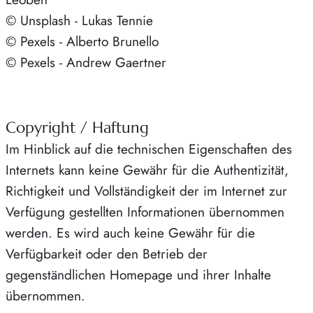
© Unsplash - Lukas Tennie
© Pexels - Alberto Brunello
© Pexels - Andrew Gaertner
Copyright / Haftung
Im Hinblick auf die technischen Eigenschaften des
Internets kann keine Gewähr für die Authentizität,
Richtigkeit und Vollständigkeit der im Internet zur
Verfügung gestellten Informationen übernommen
werden. Es wird auch keine Gewähr für die
Verfügbarkeit oder den Betrieb der
gegenständlichen Homepage und ihrer Inhalte
übernommen.