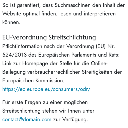
So ist garantiert, dass Suchmaschinen den Inhalt der
Website optimal finden, lesen und interpretieren
können.
EU-Verordnung Streitschlichtung
Pflichtinformation nach der Verordnung (EU) Nr.
524/2013 des Europäischen Parlaments und Rats:
Link zur Homepage der Stelle für die Online-
Beilegung verbraucherrechtlicher Streitigkeiten der
Europäischen Kommission:
https://ec.europa.eu/consumers/odr/
Für erste Fragen zu einer möglichen
Streitschlichtung stehen wir Ihnen unter
contact@domain.com
zur Verfügung.